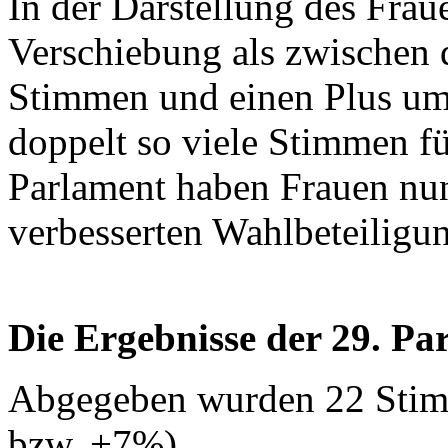
In der Darstellung des Fraue
Verschiebung als zwischen 
Stimmen und einen Plus um
doppelt so viele Stimmen f
Parlament haben Frauen nu
verbesserten Wahlbeteiligun
Die Ergebnisse der 29. Pa
Abgegeben wurden 22 Stim
bzw. +7%).