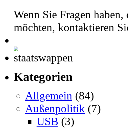
Wenn Sie Fragen haben, 
möchten, kontaktieren S
Kategorien
Allgemein
(84)
Außenpolitik
(7)
USB
(3)