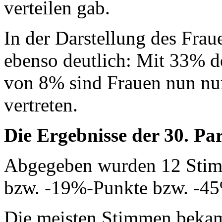
verteilen gab.
In der Darstellung des Frau
ebenso deutlich: Mit 33% 
von 8% sind Frauen nun nu
vertreten.
Die Ergebnisse der 30. Pa
Abgegeben wurden 12 Stim
bzw. -19%-Punkte bzw. -45
Die meisten Stimmen bekam