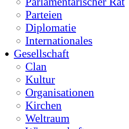
Parlamentarischer Rat
Parteien
Diplomatie
Internationales
Gesellschaft
Clan
Kultur
Organisationen
Kirchen
Weltraum