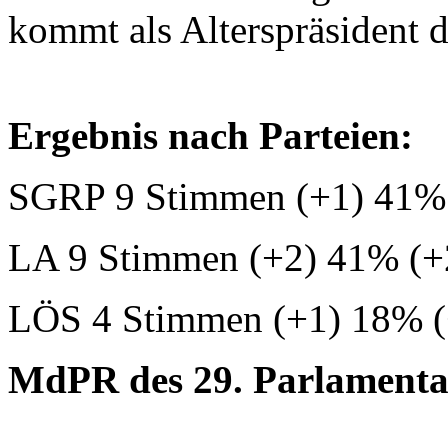
kommt als Alterspräsident d
Ergebnis nach Parteien:
SGRP 9 Stimmen (+1) 41% (
LA 9 Stimmen (+2) 41% (+
LÖS 4 Stimmen (+1) 18% (
MdPR des 29. Parlamentar