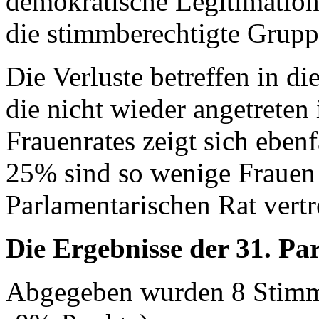
demokratische Legitimation
die stimmberechtigte Gruppe
Die Verluste betreffen in di
die nicht wieder angetreten 
Frauenrates zeigt sich ebenf
25% sind so wenige Frauen 
Parlamentarischen Rat vertr
Die Ergebnisse der 31. Pa
Abgegeben wurden 8 Stimm