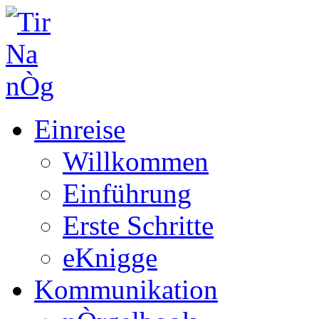
Einreise
Willkommen
Einführung
Erste Schritte
eKnigge
Kommunikation