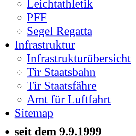
Leichtathletik
PFF
Segel Regatta
Infrastruktur
Infrastrukturübersicht
Tir Staatsbahn
Tir Staatsfähre
Amt für Luftfahrt
Sitemap
seit dem 9.9.1999