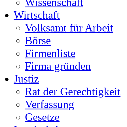
Wissenschaft
Wirtschaft
Volksamt für Arbeit
Börse
Firmenliste
Firma gründen
Justiz
Rat der Gerechtigkeit
Verfassung
Gesetze