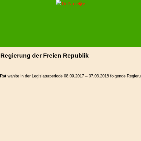
e Regierung der Freien Republik
Rat wählte in der Legislaturperiode 08.09.2017 – 07.03.2018 folgende Regieru