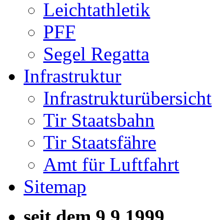
Leichtathletik
PFF
Segel Regatta
Infrastruktur
Infrastrukturübersicht
Tir Staatsbahn
Tir Staatsfähre
Amt für Luftfahrt
Sitemap
seit dem 9.9.1999