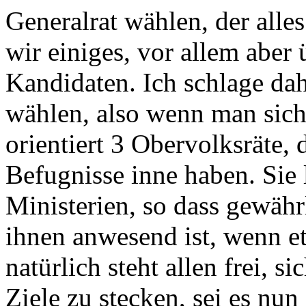
Generalrat wählen, der alles
wir einiges, vor allem aber
Kandidaten. Ich schlage da
wählen, also wenn man sich 
orientiert 3 Obervolksräte, 
Befugnisse inne haben. Sie 
Ministerien, so dass gewährl
ihnen anwesend ist, wenn et
natürlich steht allen frei, s
Ziele zu stecken, sei es nun