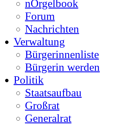
nÒrgelbook
Forum
Nachrichten
Verwaltung
Bürgerinnenliste
Bürgerin werden
Politik
Staatsaufbau
Großrat
Generalrat