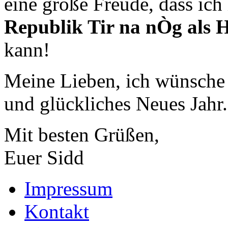
eine große Freude, dass ich
Republik Tir na nÒg als H
kann!
Meine Lieben, ich wünsche 
und glückliches Neues Jahr.
Mit besten Grüßen,
Euer Sidd
Impressum
Kontakt