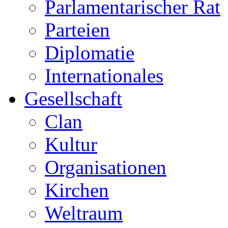
Parlamentarischer Rat
Parteien
Diplomatie
Internationales
Gesellschaft
Clan
Kultur
Organisationen
Kirchen
Weltraum