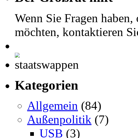
Wenn Sie Fragen haben, 
möchten, kontaktieren S
Kategorien
Allgemein
(84)
Außenpolitik
(7)
USB
(3)