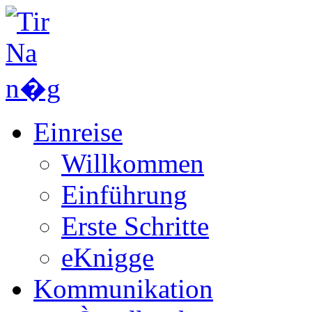
Einreise
Willkommen
Einführung
Erste Schritte
eKnigge
Kommunikation