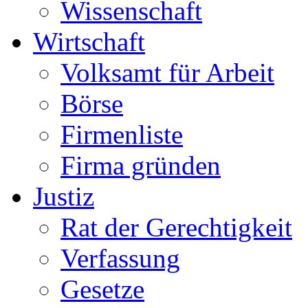
Wissenschaft
Wirtschaft
Volksamt für Arbeit
Börse
Firmenliste
Firma gründen
Justiz
Rat der Gerechtigkeit
Verfassung
Gesetze