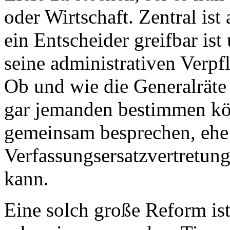
oder Wirtschaft. Zentral is
ein Entscheider greifbar ist
seine administrativen Verpf
Ob und wie die Generalräte
gar jemanden bestimmen kön
gemeinsam besprechen, ehe
Verfassungsersatzvertretun
kann.
Eine solch große Reform ist