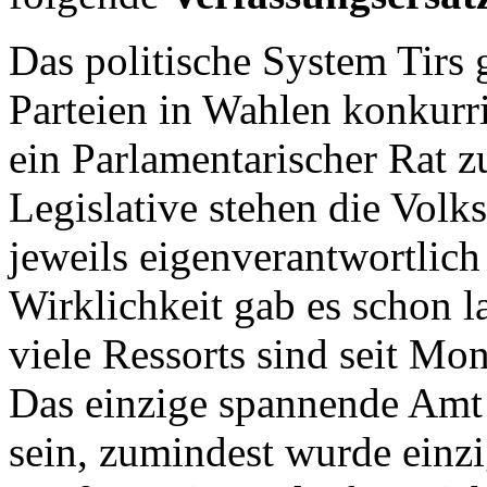
Das politische System Tirs 
Parteien in Wahlen konkurri
ein Parlamentarischer Rat z
Legislative stehen die Volk
jeweils eigenverantwortlich 
Wirklichkeit gab es schon 
viele Ressorts sind seit Mo
Das einzige spannende Amt 
sein, zumindest wurde einz