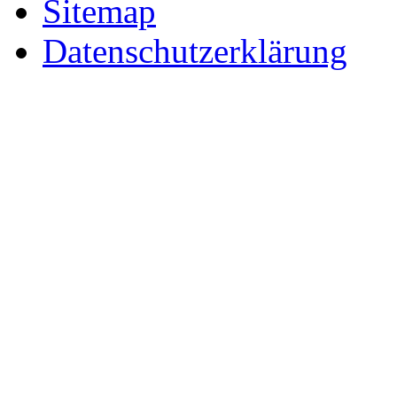
Sitemap
Datenschutzerklärung