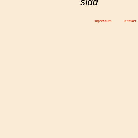
sidd
Impressum
Kontakt