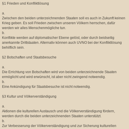
§1 Frieden und Konfliktlösung
a.
Zwischen den beiden unterzeichnenden Staaten soll es auch in Zukunft keinen
Krieg geben. Es soll Frieden zwischen unseren Völkern herrschen, dafür
werden wir alles Menschenmögliche tun.
b.
Konflikte werden auf diplomatischer Ebene gelöst, oder durch beidseitig
anerkannte Drittstaaten. Alternativ können auch UVNO bei der Konfliktlösung
behilflich sein.
§2 Botschaften und Staatsbesuche
a.
Die Errichtung von Botschaften wird von beiden unterzeichnende Staaten
ermöglicht und wird erwünscht, ist aber nicht zwingend notwendig.
b.
Eine Ankündigung für Staatsbesuche ist nicht notwendig.
§3 Kultur und Völkerverständigung
a.
Aktionen die kulturellen Austausch und die Völkerverständigung fördern,
werden durch die beiden unterzeichnenden Staaten unterstützt.
b.
Zur Verbesserung der Völkerverständigung und zur Sicherung kulturellen