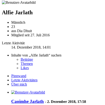
Alfie Jarlath
Männlich
23
aus Dia Dhuit
Mitglied seit 27. Juli 2016
Letzte Aktivität
14. Dezember 2018, 14:01
Inhalte von „Alfie Jarlath“ suchen
Beiträge
Themen
Likes
Pinnwand
Letzte Aktivitäten
Über mich
Caoimhe Jarlath
-
2. Dezember 2018, 17:58