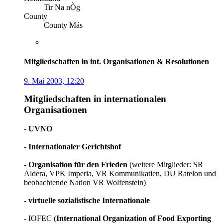
Tir Na nÒg
County
County Más
Mitgliedschaften in int. Organisationen & Resolutionen
9. Mai 2003, 12:20
Mitgliedschaften in internationalen
Organisationen
-
UVNO
-
Internationaler Gerichtshof
-
Organisation für den Frieden
(weitere Mitglieder: SR
Aldera, VPK Imperia, VR Kommunikatien, DU Ratelon und
beobachtende Nation VR Wolfenstein)
-
virtuelle sozialistische Internationale
- IOFEC (
International Organization of Food Exporting