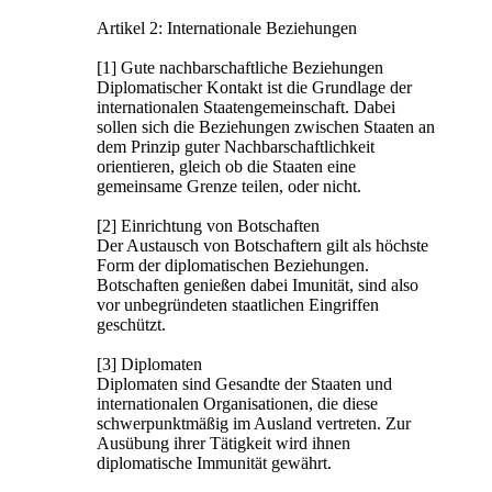
Artikel 2: Internationale Beziehungen
[1] Gute nachbarschaftliche Beziehungen
Diplomatischer Kontakt ist die Grundlage der
internationalen Staatengemeinschaft. Dabei
sollen sich die Beziehungen zwischen Staaten an
dem Prinzip guter Nachbarschaftlichkeit
orientieren, gleich ob die Staaten eine
gemeinsame Grenze teilen, oder nicht.
[2] Einrichtung von Botschaften
Der Austausch von Botschaftern gilt als höchste
Form der diplomatischen Beziehungen.
Botschaften genießen dabei Imunität, sind also
vor unbegründeten staatlichen Eingriffen
geschützt.
[3] Diplomaten
Diplomaten sind Gesandte der Staaten und
internationalen Organisationen, die diese
schwerpunktmäßig im Ausland vertreten. Zur
Ausübung ihrer Tätigkeit wird ihnen
diplomatische Immunität gewährt.