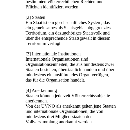
bestimmten völkerrechtlichen Rechten und
Pflichten identifiziert werden.
[2] Staaten
Ein Staat ist ein gesellschaftliches System, das
ein gemeinsames als Staatsgebiet abgegrenztes
Territorium, ein dazugehöriges Staatsvolk und
über die entsprechende Staatsgewalt in diesem
Territorium verfügt.
[3] Internationale Institutionen
Internationale Organisationen sind
Organisationseinheiten, die aus mindestens zwei
Staaten bestehen, überstaatlich handeln und über
mindestens ein ausführendes Organ verfügen,
das für die Organisation handelt.
[4] Anerkennung
Staaten können jederzeit Völkerrechtssubjekte
anerkennen.
Von der UVNO als anerkannt gelten jene Staaten
und internationale Organisationen, die von
mindestens drei Mitgliedsstaaten der
Vollversammlung anerkannt werden.