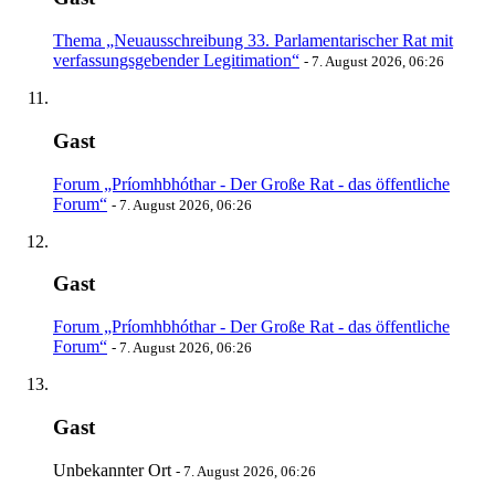
Thema „Neuausschreibung 33. Parlamentarischer Rat mit
verfassungsgebender Legitimation“
-
7. August 2026, 06:26
Gast
Forum „Príomhbhóthar - Der Große Rat - das öffentliche
Forum“
-
7. August 2026, 06:26
Gast
Forum „Príomhbhóthar - Der Große Rat - das öffentliche
Forum“
-
7. August 2026, 06:26
Gast
Unbekannter Ort
-
7. August 2026, 06:26