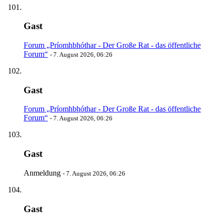
Gast
Forum „Príomhbhóthar - Der Große Rat - das öffentliche
Forum“
-
7. August 2026, 06:26
Gast
Forum „Príomhbhóthar - Der Große Rat - das öffentliche
Forum“
-
7. August 2026, 06:26
Gast
Anmeldung
-
7. August 2026, 06:26
Gast