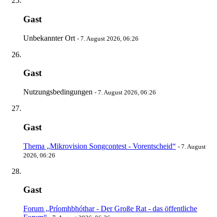
Gast
Unbekannter Ort
-
7. August 2026, 06:26
Gast
Nutzungsbedingungen
-
7. August 2026, 06:26
Gast
Thema „Mikrovision Songcontest - Vorentscheid“
-
7. August
2026, 06:26
Gast
Forum „Príomhbhóthar - Der Große Rat - das öffentliche