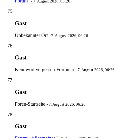
Forum“
-
7. August 2026, 06:26
Gast
Unbekannter Ort
-
7. August 2026, 06:26
Gast
Kennwort vergessen-Formular
-
7. August 2026, 06:26
Gast
Foren-Startseite
-
7. August 2026, 06:26
Gast