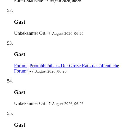
Foren-Startseite
-
7. August 2026, 06:26
Gast
Unbekannter Ort
-
7. August 2026, 06:26
Gast
Forum „Príomhbhóthar - Der Große Rat - das öffentliche
Forum“
-
7. August 2026, 06:26
Gast
Unbekannter Ort
-
7. August 2026, 06:26
Gast