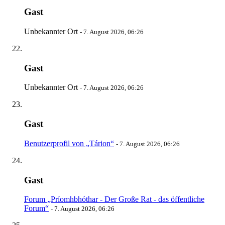
Gast
Unbekannter Ort
-
7. August 2026, 06:26
Gast
Unbekannter Ort
-
7. August 2026, 06:26
Gast
Benutzerprofil von „Tárion“
-
7. August 2026, 06:26
Gast
Forum „Príomhbhóthar - Der Große Rat - das öffentliche
Forum“
-
7. August 2026, 06:26