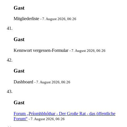
Gast
Mitgliederliste
-
7. August 2026, 06:26
Gast
Kennwort vergessen-Formular
-
7. August 2026, 06:26
Gast
Dashboard
-
7. August 2026, 06:26
Gast
Forum „Príomhbhóthar - Der Große Rat - das öffentliche
Forum“
-
7. August 2026, 06:26