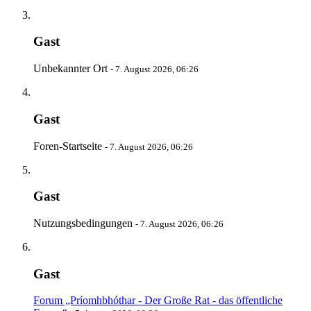
Gast
Unbekannter Ort
-
7. August 2026, 06:26
Gast
Foren-Startseite
-
7. August 2026, 06:26
Gast
Nutzungsbedingungen
-
7. August 2026, 06:26
Gast
Forum „Príomhbhóthar - Der Große Rat - das öffentliche