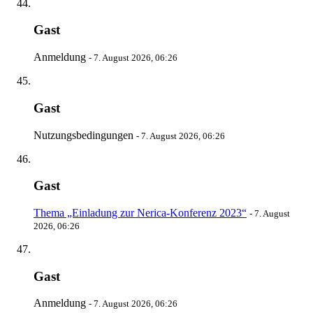
Gast
Anmeldung
-
7. August 2026, 06:26
Gast
Nutzungsbedingungen
-
7. August 2026, 06:26
Gast
Thema „Einladung zur Nerica-Konferenz 2023“
-
7. August
2026, 06:26
Gast
Anmeldung
-
7. August 2026, 06:26