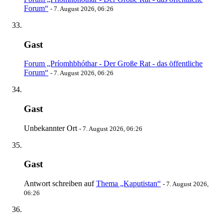
Forum“
-
7. August 2026, 06:26
Gast
Forum „Príomhbhóthar - Der Große Rat - das öffentliche
Forum“
-
7. August 2026, 06:26
Gast
Unbekannter Ort
-
7. August 2026, 06:26
Gast
Antwort schreiben auf
Thema „Kaputistan“
-
7. August 2026,
06:26