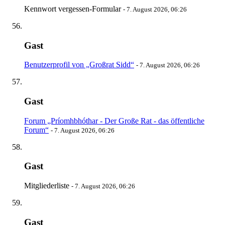
Kennwort vergessen-Formular
-
7. August 2026, 06:26
Gast
Benutzerprofil von „Großrat Sidd“
-
7. August 2026, 06:26
Gast
Forum „Príomhbhóthar - Der Große Rat - das öffentliche
Forum“
-
7. August 2026, 06:26
Gast
Mitgliederliste
-
7. August 2026, 06:26
Gast