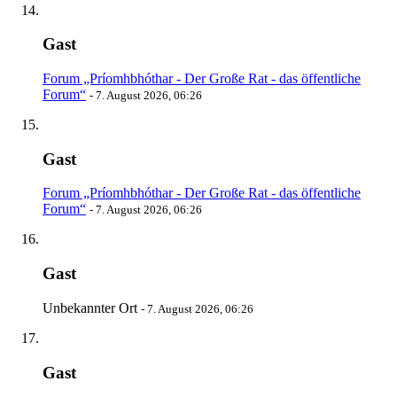
Gast
Forum „Príomhbhóthar - Der Große Rat - das öffentliche
Forum“
-
7. August 2026, 06:26
Gast
Forum „Príomhbhóthar - Der Große Rat - das öffentliche
Forum“
-
7. August 2026, 06:26
Gast
Unbekannter Ort
-
7. August 2026, 06:26
Gast