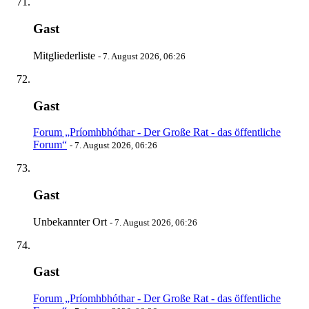
Gast
Mitgliederliste
-
7. August 2026, 06:26
Gast
Forum „Príomhbhóthar - Der Große Rat - das öffentliche
Forum“
-
7. August 2026, 06:26
Gast
Unbekannter Ort
-
7. August 2026, 06:26
Gast
Forum „Príomhbhóthar - Der Große Rat - das öffentliche