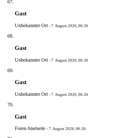
Gast
Unbekannter Ort
-
7. August 2026, 06:26
Gast
Unbekannter Ort
-
7. August 2026, 06:26
Gast
Unbekannter Ort
-
7. August 2026, 06:26
Gast
Foren-Startseite
-
7. August 2026, 06:26