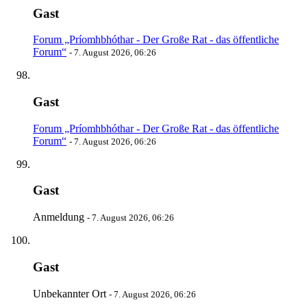
Gast
Forum „Príomhbhóthar - Der Große Rat - das öffentliche
Forum“
-
7. August 2026, 06:26
Gast
Forum „Príomhbhóthar - Der Große Rat - das öffentliche
Forum“
-
7. August 2026, 06:26
Gast
Anmeldung
-
7. August 2026, 06:26
Gast
Unbekannter Ort
-
7. August 2026, 06:26