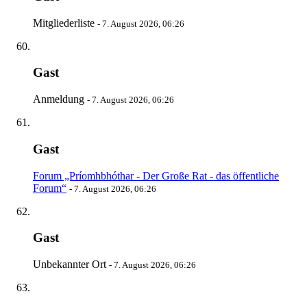
Mitgliederliste
-
7. August 2026, 06:26
Gast
Anmeldung
-
7. August 2026, 06:26
Gast
Forum „Príomhbhóthar - Der Große Rat - das öffentliche
Forum“
-
7. August 2026, 06:26
Gast
Unbekannter Ort
-
7. August 2026, 06:26