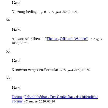
Gast
Nutzungsbedingungen
-
7. August 2026, 06:26
Gast
Antwort schreiben auf
Thema „OIK und Wahlen“
-
7. August
2026, 06:26
Gast
Kennwort vergessen-Formular
-
7. August 2026, 06:26
Gast
Forum „Príomhbhóthar - Der Große Rat - das öffentliche
Forum“
-
7. August 2026, 06:26