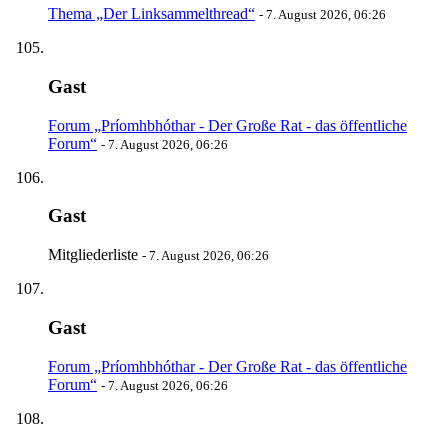
Thema „Der Linksammelthread“
-
7. August 2026, 06:26
Gast
Forum „Príomhbhóthar - Der Große Rat - das öffentliche
Forum“
-
7. August 2026, 06:26
Gast
Mitgliederliste
-
7. August 2026, 06:26
Gast
Forum „Príomhbhóthar - Der Große Rat - das öffentliche
Forum“
-
7. August 2026, 06:26