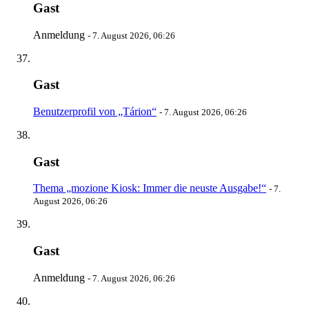
Gast
Anmeldung
-
7. August 2026, 06:26
Gast
Benutzerprofil von „Tárion“
-
7. August 2026, 06:26
Gast
Thema „mozione Kiosk: Immer die neuste Ausgabe!“
-
7.
August 2026, 06:26
Gast
Anmeldung
-
7. August 2026, 06:26