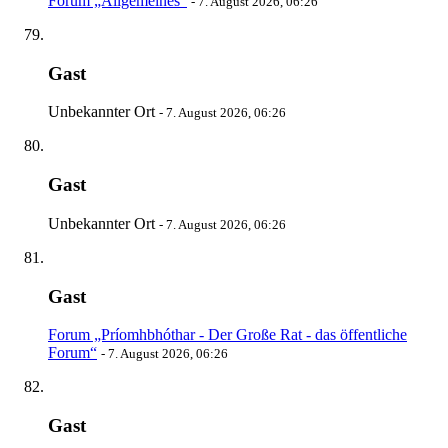
Forum „Allgemeines“
-
7. August 2026, 06:26
Gast
Unbekannter Ort
-
7. August 2026, 06:26
Gast
Unbekannter Ort
-
7. August 2026, 06:26
Gast
Forum „Príomhbhóthar - Der Große Rat - das öffentliche
Forum“
-
7. August 2026, 06:26
Gast