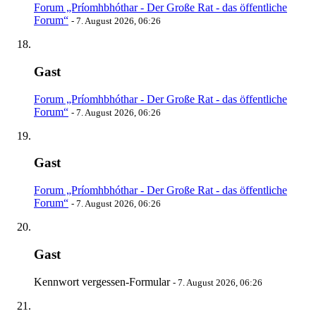
Forum „Príomhbhóthar - Der Große Rat - das öffentliche
Forum“
-
7. August 2026, 06:26
Gast
Forum „Príomhbhóthar - Der Große Rat - das öffentliche
Forum“
-
7. August 2026, 06:26
Gast
Forum „Príomhbhóthar - Der Große Rat - das öffentliche
Forum“
-
7. August 2026, 06:26
Gast
Kennwort vergessen-Formular
-
7. August 2026, 06:26