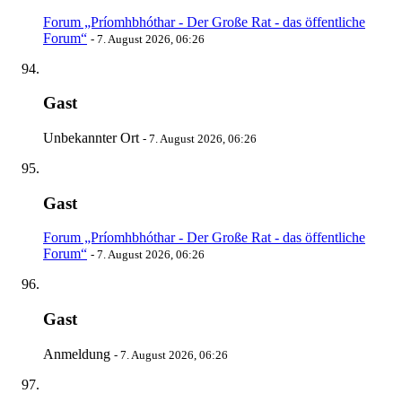
Forum „Príomhbhóthar - Der Große Rat - das öffentliche
Forum“
-
7. August 2026, 06:26
Gast
Unbekannter Ort
-
7. August 2026, 06:26
Gast
Forum „Príomhbhóthar - Der Große Rat - das öffentliche
Forum“
-
7. August 2026, 06:26
Gast
Anmeldung
-
7. August 2026, 06:26