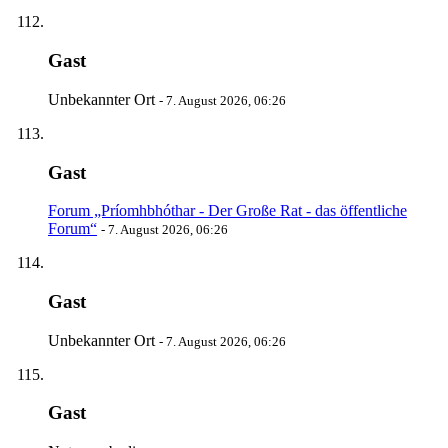
Gast
Unbekannter Ort
-
7. August 2026, 06:26
Gast
Forum „Príomhbhóthar - Der Große Rat - das öffentliche
Forum“
-
7. August 2026, 06:26
Gast
Unbekannter Ort
-
7. August 2026, 06:26
Gast