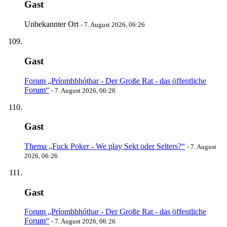
Gast
Unbekannter Ort
-
7. August 2026, 06:26
Gast
Forum „Príomhbhóthar - Der Große Rat - das öffentliche
Forum“
-
7. August 2026, 06:26
Gast
Thema „Fuck Poker - We play Sekt oder Selters?“
-
7. August
2026, 06:26
Gast
Forum „Príomhbhóthar - Der Große Rat - das öffentliche
Forum“
-
7. August 2026, 06:26