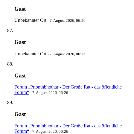
Gast
Unbekannter Ort
-
7. August 2026, 06:26
Gast
Unbekannter Ort
-
7. August 2026, 06:26
Gast
Forum „Príomhbhóthar - Der Große Rat - das öffentliche
Forum“
-
7. August 2026, 06:26
Gast
Forum „Príomhbhóthar - Der Große Rat - das öffentliche
Forum“
-
7. August 2026, 06:26