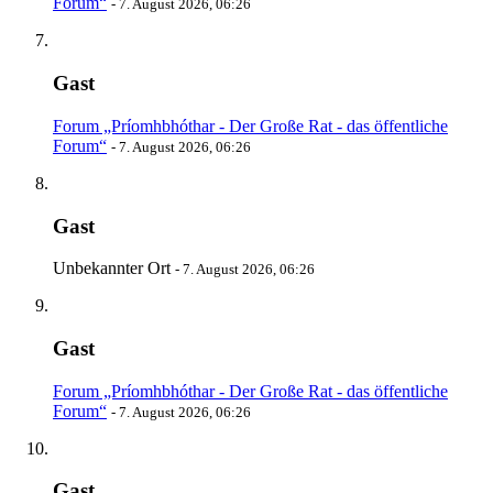
Forum“
-
7. August 2026, 06:26
Gast
Forum „Príomhbhóthar - Der Große Rat - das öffentliche
Forum“
-
7. August 2026, 06:26
Gast
Unbekannter Ort
-
7. August 2026, 06:26
Gast
Forum „Príomhbhóthar - Der Große Rat - das öffentliche
Forum“
-
7. August 2026, 06:26
Gast