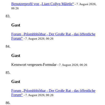
Benutzerprofil von „Liam Collyn Máirtín“
-
7. August 2026,
06:26
Gast
Forum „Príomhbhóthar - Der Große Rat - das öffentliche
Forum“
-
7. August 2026, 06:26
Gast
Kennwort vergessen-Formular
-
7. August 2026, 06:26
Gast
Forum „Príomhbhóthar - Der Große Rat - das öffentliche
Forum“
-
7. August 2026, 06:26