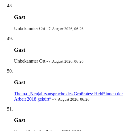
Gast
Unbekannter Ort
-
7. August 2026, 06:26
Gast
Unbekannter Ort
-
7. August 2026, 06:26
Gast
Thema „Neujahrsansprache des Großrates: Held*innen der
Arbeit 2018 gekürt“
-
7. August 2026, 06:26
Gast