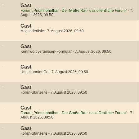
Gast
Forum „Príomhbhóthar - Der Große Rat - das öffentliche Forum“
-
7.
August 2026, 09:50
Gast
Mitgliederliste
-
7. August 2026, 09:50
Gast
Kennwort vergessen-Formular
-
7. August 2026, 09:50
Gast
Unbekannter Ort
-
7. August 2026, 09:50
Gast
Foren-Startseite
-
7. August 2026, 09:50
Gast
Forum „Príomhbhóthar - Der Große Rat - das öffentliche Forum“
-
7.
August 2026, 09:50
Gast
Foren-Startseite
-
7. August 2026, 09:50