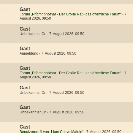
Gast
Forum „Príomhbhóthar - Der Große Rat - das öffentliche Forum“
-
7.
August 2026, 09:50
Gast
Unbekannter Ort
-
7. August 2026, 09:50
Gast
Anmeldung
-
7. August 2026, 09:50
Gast
Forum „Príomhbhóthar - Der Große Rat - das öffentliche Forum“
-
7.
August 2026, 09:50
Gast
Unbekannter Ort
-
7. August 2026, 09:50
Gast
Unbekannter Ort
-
7. August 2026, 09:50
Gast
Benutzerprofil von „Liam Collyn Máirtín“
-
7. August 2026, 09:50