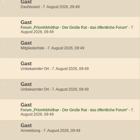
Gast
Dashboard
-
7. August 2026, 09:49
Gast
Forum „Príomhbhóthar - Der Große Rat - das öffentliche Forum“
-
7.
August 2026, 09:49
Gast
Mitgliederliste
-
7. August 2026, 09:49
Gast
Unbekannter Ort
-
7. August 2026, 09:49
Gast
Unbekannter Ort
-
7. August 2026, 09:49
Gast
Forum „Príomhbhóthar - Der Große Rat - das öffentliche Forum“
-
7.
August 2026, 09:49
Gast
Anmeldung
-
7. August 2026, 09:49