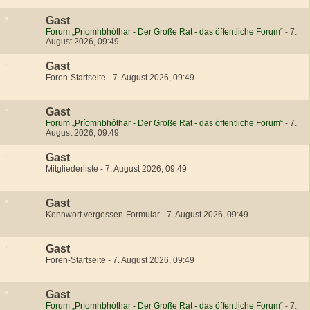
Gast
Forum „Príomhbhóthar - Der Große Rat - das öffentliche Forum“
-
7.
August 2026, 09:49
Gast
Foren-Startseite
-
7. August 2026, 09:49
Gast
Forum „Príomhbhóthar - Der Große Rat - das öffentliche Forum“
-
7.
August 2026, 09:49
Gast
Mitgliederliste
-
7. August 2026, 09:49
Gast
Kennwort vergessen-Formular
-
7. August 2026, 09:49
Gast
Foren-Startseite
-
7. August 2026, 09:49
Gast
Forum „Príomhbhóthar - Der Große Rat - das öffentliche Forum“
-
7.