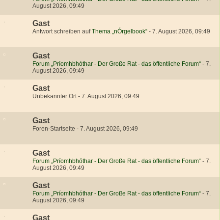
August 2026, 09:49
Gast
Antwort schreiben auf
Thema „nÓrgelbook“
-
7. August 2026, 09:49
Gast
Forum „Príomhbhóthar - Der Große Rat - das öffentliche Forum“
-
7.
August 2026, 09:49
Gast
Unbekannter Ort
-
7. August 2026, 09:49
Gast
Foren-Startseite
-
7. August 2026, 09:49
Gast
Forum „Príomhbhóthar - Der Große Rat - das öffentliche Forum“
-
7.
August 2026, 09:49
Gast
Forum „Príomhbhóthar - Der Große Rat - das öffentliche Forum“
-
7.
August 2026, 09:49
Gast