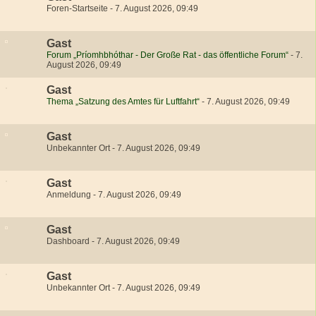
Foren-Startseite
-
7. August 2026, 09:49
Gast
Forum „Príomhbhóthar - Der Große Rat - das öffentliche Forum“
-
7.
August 2026, 09:49
Gast
Thema „Satzung des Amtes für Luftfahrt“
-
7. August 2026, 09:49
Gast
Unbekannter Ort
-
7. August 2026, 09:49
Gast
Anmeldung
-
7. August 2026, 09:49
Gast
Dashboard
-
7. August 2026, 09:49
Gast
Unbekannter Ort
-
7. August 2026, 09:49