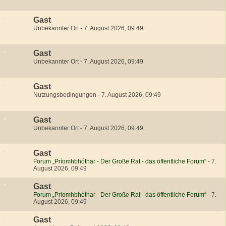
Gast
Unbekannter Ort
-
7. August 2026, 09:49
Gast
Unbekannter Ort
-
7. August 2026, 09:49
Gast
Nutzungsbedingungen
-
7. August 2026, 09:49
Gast
Unbekannter Ort
-
7. August 2026, 09:49
Gast
Forum „Príomhbhóthar - Der Große Rat - das öffentliche Forum“
-
7.
August 2026, 09:49
Gast
Forum „Príomhbhóthar - Der Große Rat - das öffentliche Forum“
-
7.
August 2026, 09:49
Gast