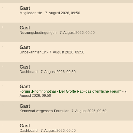
Gast
Mitgliederliste
-
7. August 2026, 09:50
Gast
Nutzungsbedingungen
-
7. August 2026, 09:50
Gast
Unbekannter Ort
-
7. August 2026, 09:50
Gast
Dashboard
-
7. August 2026, 09:50
Gast
Forum „Príomhbhóthar - Der Große Rat - das öffentliche Forum“
-
7.
August 2026, 09:50
Gast
Kennwort vergessen-Formular
-
7. August 2026, 09:50
Gast
Dashboard
-
7. August 2026, 09:50