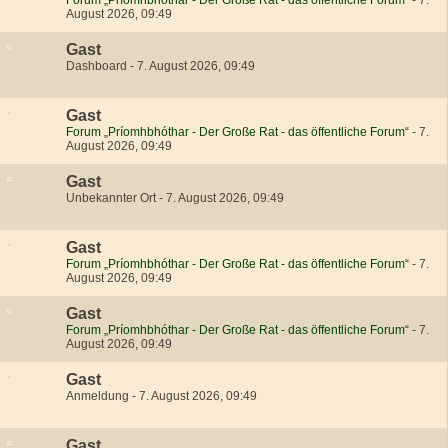
Forum „Príomhbhóthar - Der Große Rat - das öffentliche Forum“
-
7.
August 2026, 09:49
Gast
Dashboard
-
7. August 2026, 09:49
Gast
Forum „Príomhbhóthar - Der Große Rat - das öffentliche Forum“
-
7.
August 2026, 09:49
Gast
Unbekannter Ort
-
7. August 2026, 09:49
Gast
Forum „Príomhbhóthar - Der Große Rat - das öffentliche Forum“
-
7.
August 2026, 09:49
Gast
Forum „Príomhbhóthar - Der Große Rat - das öffentliche Forum“
-
7.
August 2026, 09:49
Gast
Anmeldung
-
7. August 2026, 09:49
Gast