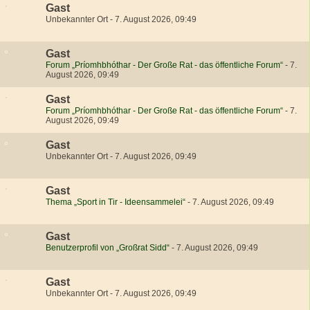
Gast
Unbekannter Ort
-
7. August 2026, 09:49
Gast
Forum „Príomhbhóthar - Der Große Rat - das öffentliche Forum“
-
7.
August 2026, 09:49
Gast
Forum „Príomhbhóthar - Der Große Rat - das öffentliche Forum“
-
7.
August 2026, 09:49
Gast
Unbekannter Ort
-
7. August 2026, 09:49
Gast
Thema „Sport in Tir - Ideensammelei“
-
7. August 2026, 09:49
Gast
Benutzerprofil von „Großrat Sidd“
-
7. August 2026, 09:49
Gast
Unbekannter Ort
-
7. August 2026, 09:49