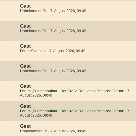
Gast
Unbekannter Ort
-
7. August 2026, 09:49
Gast
Unbekannter Ort
-
7. August 2026, 09:49
Gast
Foren-Startseite
-
7. August 2026, 09:49
Gast
Unbekannter Ort
-
7. August 2026, 09:49
Gast
Forum „Príomhbhóthar - Der Große Rat - das öffentliche Forum“
-
7.
August 2026, 09:49
Gast
Forum „Príomhbhóthar - Der Große Rat - das öffentliche Forum“
-
7.
August 2026, 09:49
Gast
Unbekannter Ort
-
7. August 2026, 09:49