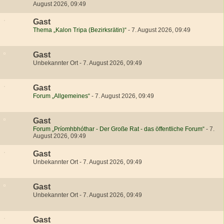
August 2026, 09:49
Gast
Thema „Kalon Tripa (Bezirksrätin)“
-
7. August 2026, 09:49
Gast
Unbekannter Ort
-
7. August 2026, 09:49
Gast
Forum „Allgemeines“
-
7. August 2026, 09:49
Gast
Forum „Príomhbhóthar - Der Große Rat - das öffentliche Forum“
-
7.
August 2026, 09:49
Gast
Unbekannter Ort
-
7. August 2026, 09:49
Gast
Unbekannter Ort
-
7. August 2026, 09:49
Gast