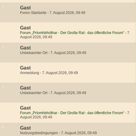
Gast
Foren-Startseite
-
7. August 2026, 09:49
Gast
Forum „Príomhbhóthar - Der Große Rat - das öffentliche Forum“
-
7.
August 2026, 09:49
Gast
Unbekannter Ort
-
7. August 2026, 09:49
Gast
Anmeldung
-
7. August 2026, 09:49
Gast
Unbekannter Ort
-
7. August 2026, 09:49
Gast
Forum „Príomhbhóthar - Der Große Rat - das öffentliche Forum“
-
7.
August 2026, 09:49
Gast
Nutzungsbedingungen
-
7. August 2026, 09:49