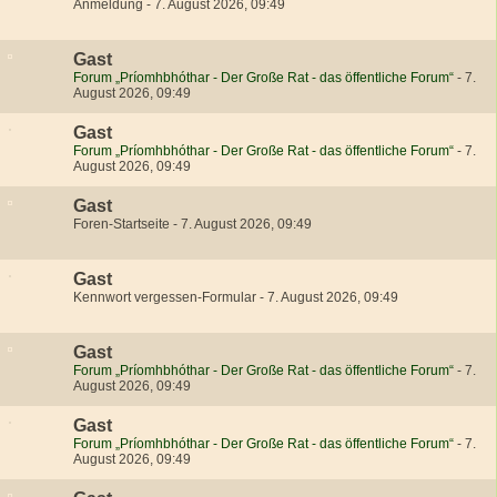
Anmeldung
-
7. August 2026, 09:49
Gast
Forum „Príomhbhóthar - Der Große Rat - das öffentliche Forum“
-
7.
August 2026, 09:49
Gast
Forum „Príomhbhóthar - Der Große Rat - das öffentliche Forum“
-
7.
August 2026, 09:49
Gast
Foren-Startseite
-
7. August 2026, 09:49
Gast
Kennwort vergessen-Formular
-
7. August 2026, 09:49
Gast
Forum „Príomhbhóthar - Der Große Rat - das öffentliche Forum“
-
7.
August 2026, 09:49
Gast
Forum „Príomhbhóthar - Der Große Rat - das öffentliche Forum“
-
7.
August 2026, 09:49