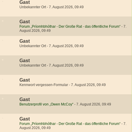
Gast
Unbekannter Ort
-
7. August 2026, 09:49
Gast
Forum „Príomhbhóthar - Der Große Rat - das öffentliche Forum“
-
7.
August 2026, 09:49
Gast
Unbekannter Ort
-
7. August 2026, 09:49
Gast
Unbekannter Ort
-
7. August 2026, 09:49
Gast
Kennwort vergessen-Formular
-
7. August 2026, 09:49
Gast
Benutzerprofil von „Owen McCoy“
-
7. August 2026, 09:49
Gast
Forum „Príomhbhóthar - Der Große Rat - das öffentliche Forum“
-
7.
August 2026, 09:49