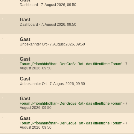
Dashboard
-
7. August 2026, 09:50
Gast
Dashboard
-
7. August 2026, 09:50
Gast
Unbekannter Ort
-
7. August 2026, 09:50
Gast
Forum „Príomhbhóthar - Der Große Rat - das öffentliche Forum“
-
7.
August 2026, 09:50
Gast
Unbekannter Ort
-
7. August 2026, 09:50
Gast
Forum „Príomhbhóthar - Der Große Rat - das öffentliche Forum“
-
7.
August 2026, 09:50
Gast
Forum „Príomhbhóthar - Der Große Rat - das öffentliche Forum“
-
7.
August 2026, 09:50