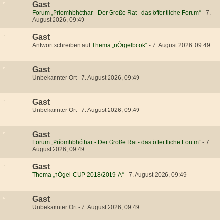
Gast
Forum „Príomhbhóthar - Der Große Rat - das öffentliche Forum“
-
7.
August 2026, 09:49
Gast
Antwort schreiben auf
Thema „nÓrgelbook“
-
7. August 2026, 09:49
Gast
Unbekannter Ort
-
7. August 2026, 09:49
Gast
Unbekannter Ort
-
7. August 2026, 09:49
Gast
Forum „Príomhbhóthar - Der Große Rat - das öffentliche Forum“
-
7.
August 2026, 09:49
Gast
Thema „nÓgel-CUP 2018/2019-A“
-
7. August 2026, 09:49
Gast
Unbekannter Ort
-
7. August 2026, 09:49