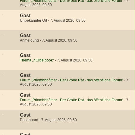
Forum „Príomhbhóthar - Der Große Rat - das öffentliche Forum“
-
7.
August 2026, 09:50
Gast
Unbekannter Ort
-
7. August 2026, 09:50
Gast
Anmeldung
-
7. August 2026, 09:50
Gast
Thema „nÓrgelbook“
-
7. August 2026, 09:50
Gast
Forum „Príomhbhóthar - Der Große Rat - das öffentliche Forum“
-
7.
August 2026, 09:50
Gast
Forum „Príomhbhóthar - Der Große Rat - das öffentliche Forum“
-
7.
August 2026, 09:50
Gast
Dashboard
-
7. August 2026, 09:50
Gast