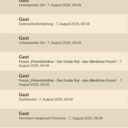
Gast
Unbekannter Ort
-
7. August 2026, 09:49
Gast
Datenschutzerklärung
-
7. August 2026, 09:49
Gast
Unbekannter Ort
-
7. August 2026, 09:49
Gast
Forum „Príomhbhóthar - Der Große Rat - das öffentliche Forum“
-
7.
August 2026, 09:49
Gast
Forum „Príomhbhóthar - Der Große Rat - das öffentliche Forum“
-
7.
August 2026, 09:49
Gast
Dashboard
-
7. August 2026, 09:49
Gast
Kennwort vergessen-Formular
-
7. August 2026, 09:49