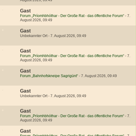
August 2026, 09:49
Gast
Forum „Príomhbhóthar - Der Große Rat - das öffentliche Forum“
-
7.
August 2026, 09:49
Gast
Unbekannter Ort
-
7. August 2026, 09:49
Gast
Forum „Príomhbhóthar - Der Große Rat - das öffentliche Forum“
-
7.
August 2026, 09:49
Gast
Forum „Bahnhofskneipe Sagrigünt“
-
7. August 2026, 09:49
Gast
Unbekannter Ort
-
7. August 2026, 09:49
Gast
Forum „Príomhbhóthar - Der Große Rat - das öffentliche Forum“
-
7.
August 2026, 09:49
Gast