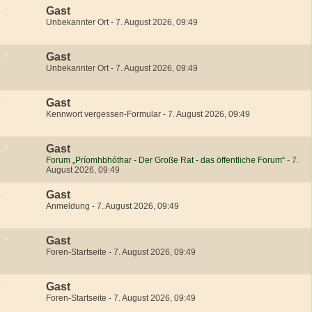
Gast
Unbekannter Ort
-
7. August 2026, 09:49
Gast
Unbekannter Ort
-
7. August 2026, 09:49
Gast
Kennwort vergessen-Formular
-
7. August 2026, 09:49
Gast
Forum „Príomhbhóthar - Der Große Rat - das öffentliche Forum“
-
7.
August 2026, 09:49
Gast
Anmeldung
-
7. August 2026, 09:49
Gast
Foren-Startseite
-
7. August 2026, 09:49
Gast
Foren-Startseite
-
7. August 2026, 09:49