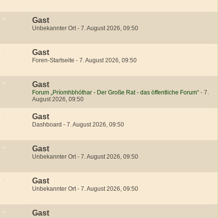
Gast
Unbekannter Ort
-
7. August 2026, 09:50
Gast
Foren-Startseite
-
7. August 2026, 09:50
Gast
Forum „Príomhbhóthar - Der Große Rat - das öffentliche Forum“
-
7.
August 2026, 09:50
Gast
Dashboard
-
7. August 2026, 09:50
Gast
Unbekannter Ort
-
7. August 2026, 09:50
Gast
Unbekannter Ort
-
7. August 2026, 09:50
Gast