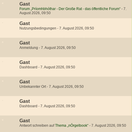
Gast
Forum „Príomhbhóthar - Der Große Rat - das öffentliche Forum“
-
7.
August 2026, 09:50
Gast
Nutzungsbedingungen
-
7. August 2026, 09:50
Gast
Anmeldung
-
7. August 2026, 09:50
Gast
Dashboard
-
7. August 2026, 09:50
Gast
Unbekannter Ort
-
7. August 2026, 09:50
Gast
Dashboard
-
7. August 2026, 09:50
Gast
Antwort schreiben auf
Thema „nÓrgelbook“
-
7. August 2026, 09:50