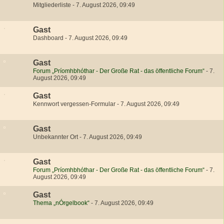
Mitgliederliste
-
7. August 2026, 09:49
Gast
Dashboard
-
7. August 2026, 09:49
Gast
Forum „Príomhbhóthar - Der Große Rat - das öffentliche Forum“
-
7.
August 2026, 09:49
Gast
Kennwort vergessen-Formular
-
7. August 2026, 09:49
Gast
Unbekannter Ort
-
7. August 2026, 09:49
Gast
Forum „Príomhbhóthar - Der Große Rat - das öffentliche Forum“
-
7.
August 2026, 09:49
Gast
Thema „nÓrgelbook“
-
7. August 2026, 09:49