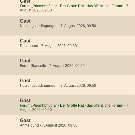
Gast
Forum „Príomhbhóthar - Der Große Rat - das öffentliche Forum“
-
7.
August 2026, 09:50
Gast
Nutzungsbedingungen
-
7. August 2026, 09:50
Gast
Dashboard
-
7. August 2026, 09:50
Gast
Foren-Startseite
-
7. August 2026, 09:50
Gast
Nutzungsbedingungen
-
7. August 2026, 09:50
Gast
Forum „Príomhbhóthar - Der Große Rat - das öffentliche Forum“
-
7.
August 2026, 09:50
Gast
Anmeldung
-
7. August 2026, 09:50