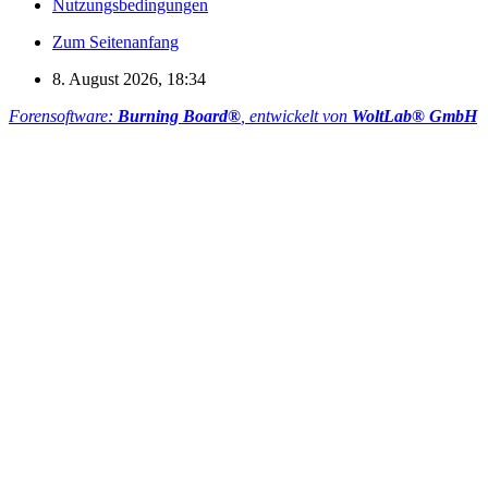
Nutzungsbedingungen
Zum Seitenanfang
8. August 2026, 18:34
Forensoftware:
Burning Board®
, entwickelt von
WoltLab® GmbH