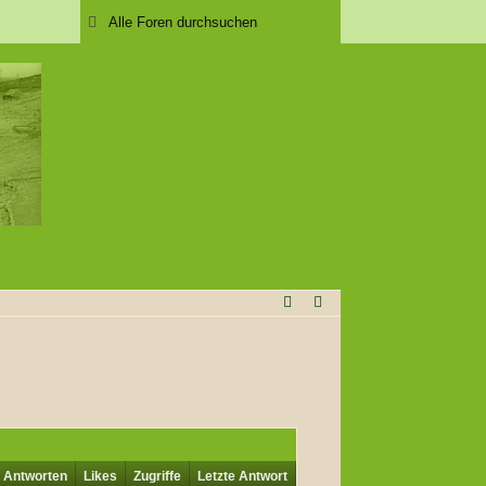
Antworten
Likes
Zugriffe
Letzte Antwort