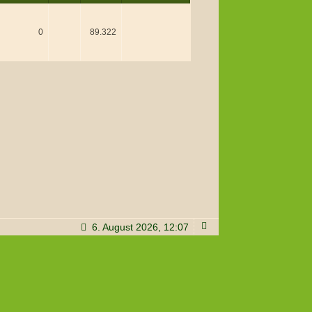
0
89.322
6. August 2026, 12:07