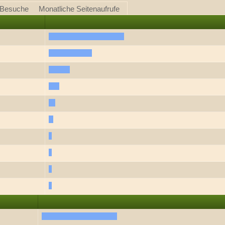
 Besuche
Monatliche Seitenaufrufe