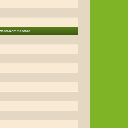
nwand-Kommentare