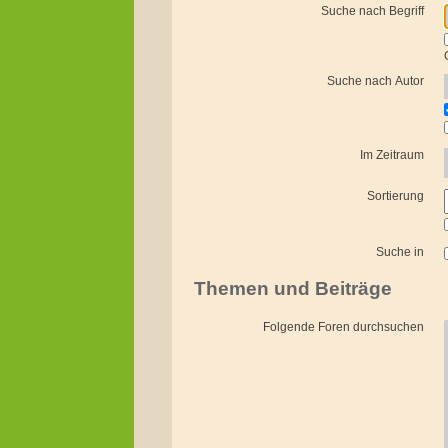
Suche nach Begriff
Suche nach Autor
Im Zeitraum
Sortierung
Suche in
Themen und Beiträge
Folgende Foren durchsuchen