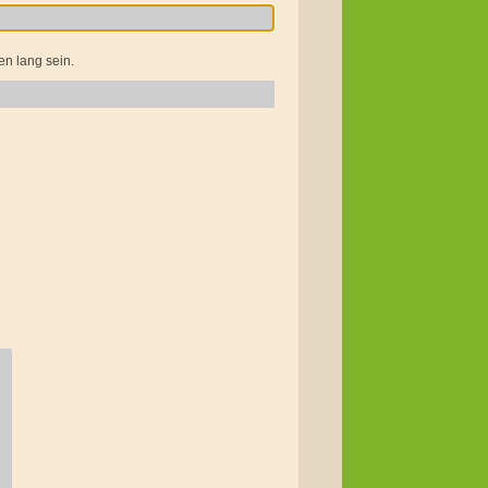
en lang sein.