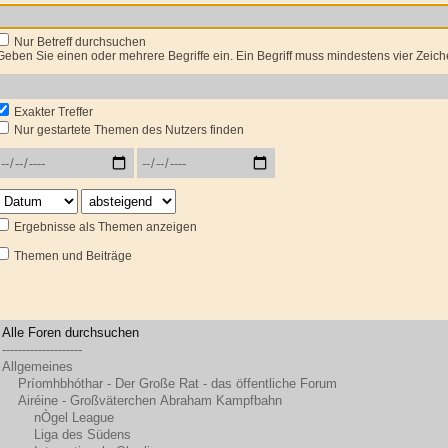
Nur Betreff durchsuchen
Geben Sie einen oder mehrere Begriffe ein. Ein Begriff muss mindestens vier Zeich
Exakter Treffer
Nur gestartete Themen des Nutzers finden
Ergebnisse als Themen anzeigen
Themen und Beiträge