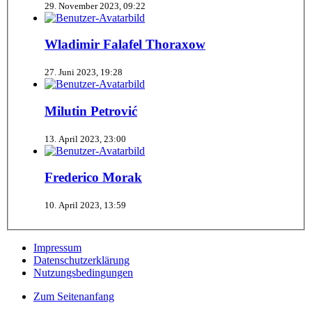
29. November 2023, 09:22
Wladimir Falafel Thoraxow
27. Juni 2023, 19:28
Milutin Petrović
13. April 2023, 23:00
Frederico Morak
10. April 2023, 13:59
Impressum
Datenschutzerklärung
Nutzungsbedingungen
Zum Seitenanfang