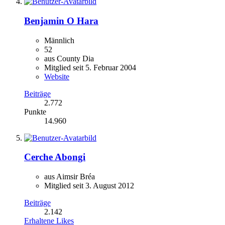
Benjamin O Hara
Männlich
52
aus County Dia
Mitglied seit 5. Februar 2004
Website
Beiträge
2.772
Punkte
14.960
Cerche Abongi
aus Aimsir Bréa
Mitglied seit 3. August 2012
Beiträge
2.142
Erhaltene Likes