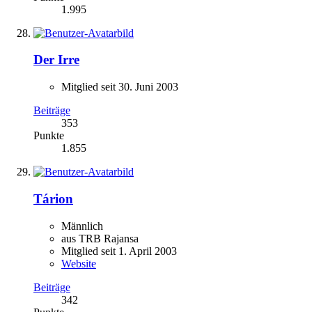
1.995
Der Irre
Mitglied seit 30. Juni 2003
Beiträge
353
Punkte
1.855
Tárion
Männlich
aus TRB Rajansa
Mitglied seit 1. April 2003
Website
Beiträge
342