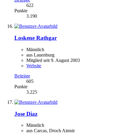
622
Punkte
3.190
Loskene Rathgar
Männlich
aus Lauenburg
Mitglied seit 9. August 2003
Website
Beiträge
605
Punkte
3.225
Jose Diaz
Männlich
aus Carcas, Droch Aimsir