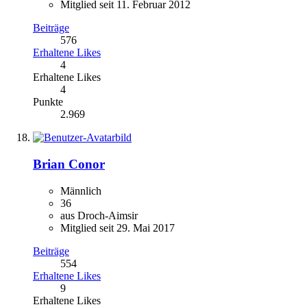
Mitglied seit 11. Februar 2012
Beiträge
576
Erhaltene Likes
4
Erhaltene Likes
4
Punkte
2.969
Brian Conor
Männlich
36
aus Droch-Aimsir
Mitglied seit 29. Mai 2017
Beiträge
554
Erhaltene Likes
9
Erhaltene Likes