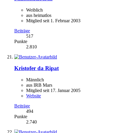
Weiblich
aus heimatlos
Mitglied seit 1. Februar 2003
Beiträge
517
Punkte
2.810
Kristofer da Ripat
Männlich
aus IRB Mars
Mitglied seit 17. Januar 2005
Website
Beiträge
494
Punkte
2.740