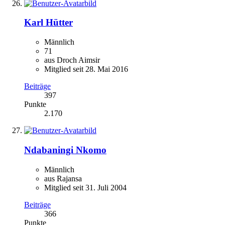
Karl Hütter
Männlich
71
aus Droch Aimsir
Mitglied seit 28. Mai 2016
Beiträge
397
Punkte
2.170
Ndabaningi Nkomo
Männlich
aus Rajansa
Mitglied seit 31. Juli 2004
Beiträge
366
Punkte