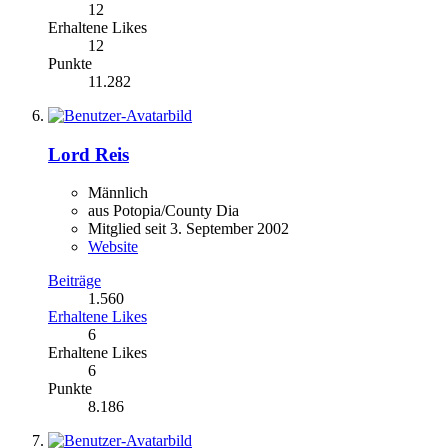
12
Erhaltene Likes
12
Punkte
11.282
Lord Reis
Männlich
aus Potopia/County Dia
Mitglied seit 3. September 2002
Website
Beiträge
1.560
Erhaltene Likes
6
Erhaltene Likes
6
Punkte
8.186