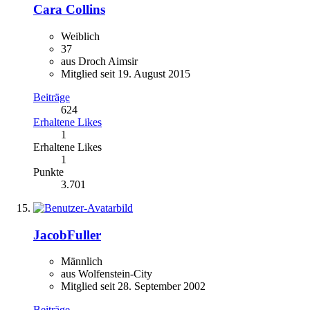
Cara Collins
Weiblich
37
aus Droch Aimsir
Mitglied seit 19. August 2015
Beiträge
624
Erhaltene Likes
1
Erhaltene Likes
1
Punkte
3.701
JacobFuller
Männlich
aus Wolfenstein-City
Mitglied seit 28. September 2002
Beiträge