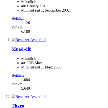
Männlich
aus County Dia
Mitglied seit 1. September 2002
Beiträge
1.126
Punkte
6.180
Muad-dib
Männlich
aus IRB Mars
Mitglied seit 1. März 2005
Beiträge
1.084
Punkte
5.640
Thyro