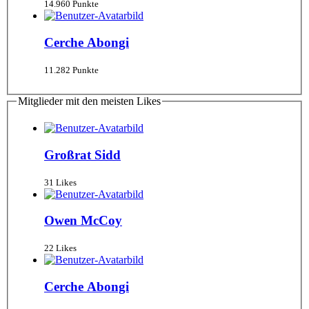
14.960 Punkte
Cerche Abongi
11.282 Punkte
Mitglieder mit den meisten Likes
Großrat Sidd
31 Likes
Owen McCoy
22 Likes
Cerche Abongi