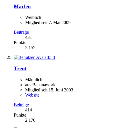
Marlen
Weiblich
Mitglied seit 7. Mai 2009
Beiträge
431
Punkte
2.155
Trent
Männlich
aus Bananaworld
Mitglied seit 15. Juni 2003
Website
Beiträge
414
Punkte
2.170