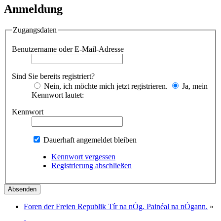
Anmeldung
Zugangsdaten
Benutzername oder E-Mail-Adresse
Sind Sie bereits registriert?
Nein, ich möchte mich jetzt registrieren.
Ja, mein
Kennwort lautet:
Kennwort
Dauerhaft angemeldet bleiben
Kennwort vergessen
Registrierung abschließen
Foren der Freien Republik Tír na nÓg. Painéal na nÓgann.
»